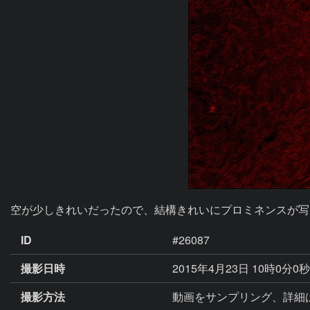
空が少しきれいだったので、結構きれいにプロミネンスが写
ID
#26087
撮影日時
2015年4月23日 10時0分0
撮影方法
動画をサンプリング、詳細