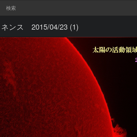
検索
 2015/04/23 (1)