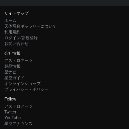
サイトマップ
ホーム
天体写真ギャラリーについて
利用規約
ログイン/新規登録
お問い合わせ
会社情報
アストロアーツ
製品情報
星ナビ
星空ガイド
オンラインショップ
プライバシー・ポリシー
Follow
アストロアーツ
Twitter
YouTube
星空アナウンス