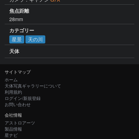
焦点距離
28mm
カテゴリー
星景
天の川
天体
サイトマップ
ホーム
天体写真ギャラリーについて
利用規約
ログイン/新規登録
お問い合わせ
会社情報
アストロアーツ
製品情報
星ナビ