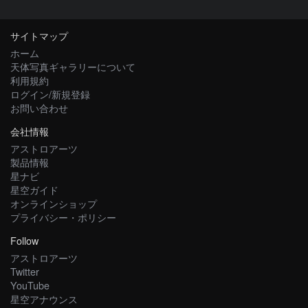
サイトマップ
ホーム
天体写真ギャラリーについて
利用規約
ログイン/新規登録
お問い合わせ
会社情報
アストロアーツ
製品情報
星ナビ
星空ガイド
オンラインショップ
プライバシー・ポリシー
Follow
アストロアーツ
Twitter
YouTube
星空アナウンス