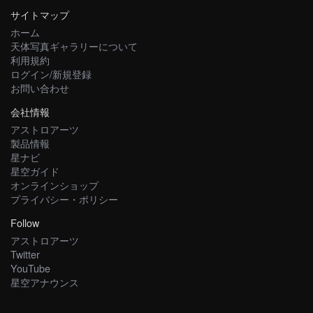
サイトマップ
ホーム
天体写真ギャラリーについて
利用規約
ログイン/新規登録
お問い合わせ
会社情報
アストロアーツ
製品情報
星ナビ
星空ガイド
オンラインショップ
プライバシー・ポリシー
Follow
アストロアーツ
Twitter
YouTube
星空アナウンス