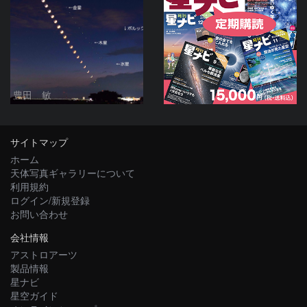
豊田 敏
サイトマップ
ホーム
天体写真ギャラリーについて
利用規約
ログイン/新規登録
お問い合わせ
会社情報
アストロアーツ
製品情報
星ナビ
星空ガイド