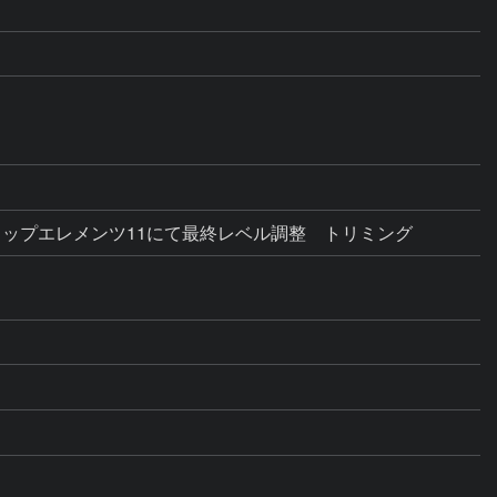
ップエレメンツ11にて最終レベル調整　トリミング