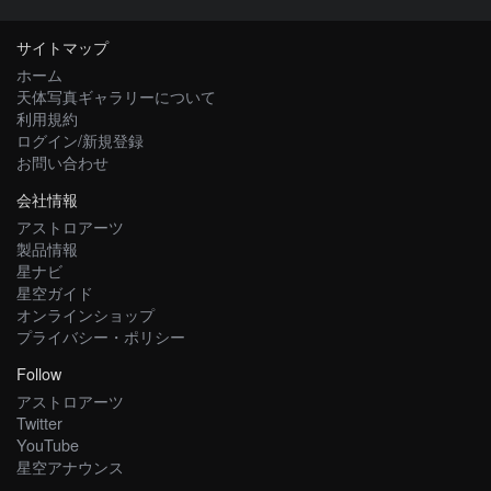
サイトマップ
ホーム
天体写真ギャラリーについて
利用規約
ログイン/新規登録
お問い合わせ
会社情報
アストロアーツ
製品情報
星ナビ
星空ガイド
オンラインショップ
プライバシー・ポリシー
Follow
アストロアーツ
Twitter
YouTube
星空アナウンス