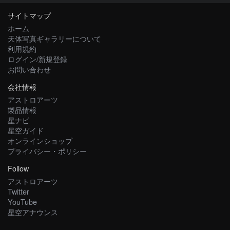
サイトマップ
ホーム
天体写真ギャラリーについて
利用規約
ログイン/新規登録
お問い合わせ
会社情報
アストロアーツ
製品情報
星ナビ
星空ガイド
オンラインショップ
プライバシー・ポリシー
Follow
アストロアーツ
Twitter
YouTube
星空アナウンス