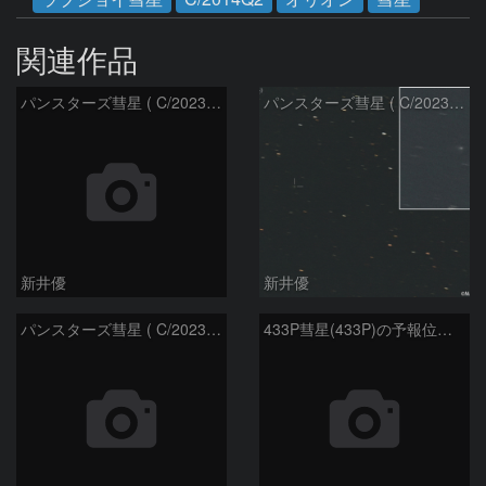
関連作品
パンスターズ彗星 ( C/2023R1 )：2026/07/09
パンスターズ彗星 ( C/2023R1 ) ：2026/07/08
新井優
新井優
パンスターズ彗星 ( C/2023R1 ) ：2026/05/20
433P彗星(433P)の予報位置：2026/05/30