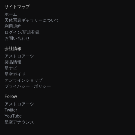
サイトマップ
ホーム
天体写真ギャラリーについて
利用規約
ログイン/新規登録
お問い合わせ
会社情報
アストロアーツ
製品情報
星ナビ
星空ガイド
オンラインショップ
プライバシー・ポリシー
Follow
アストロアーツ
Twitter
YouTube
星空アナウンス