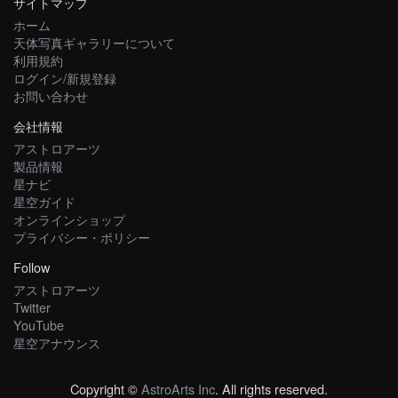
サイトマップ
ホーム
天体写真ギャラリーについて
利用規約
ログイン/新規登録
お問い合わせ
会社情報
アストロアーツ
製品情報
星ナビ
星空ガイド
オンラインショップ
プライバシー・ポリシー
Follow
アストロアーツ
Twitter
YouTube
星空アナウンス
Copyright ©
AstroArts Inc
. All rights reserved.