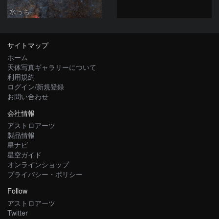
水っち
サイトマップ
ホーム
天体写真ギャラリーについて
利用規約
ログイン/新規登録
お問い合わせ
会社情報
アストロアーツ
製品情報
星ナビ
星空ガイド
オンラインショップ
プライバシー・ポリシー
Follow
アストロアーツ
Twitter