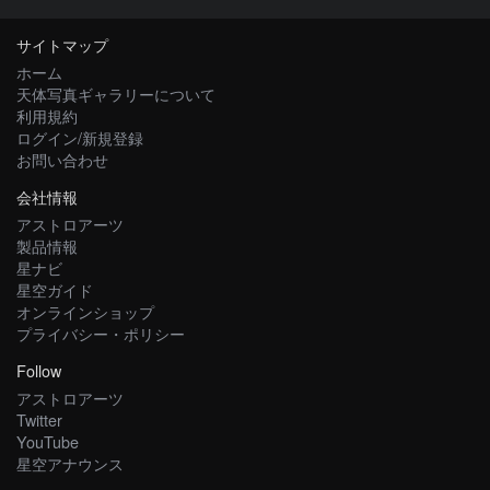
サイトマップ
ホーム
天体写真ギャラリーについて
利用規約
ログイン/新規登録
お問い合わせ
会社情報
アストロアーツ
製品情報
星ナビ
星空ガイド
オンラインショップ
プライバシー・ポリシー
Follow
アストロアーツ
Twitter
YouTube
星空アナウンス