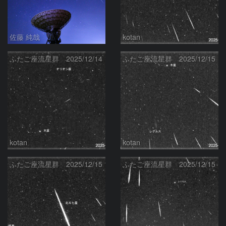
佐藤 純哉
kotan
ふたご座流星群 2025/12/14
ふたご座流星群 2025/12/15
kotan
kotan
ふたご座流星群 2025/12/15
ふたご座流星群 2025/12/15