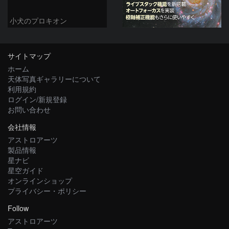
小犬のプロキオン
サイトマップ
ホーム
天体写真ギャラリーについて
利用規約
ログイン/新規登録
お問い合わせ
会社情報
アストロアーツ
製品情報
星ナビ
星空ガイド
オンラインショップ
プライバシー・ポリシー
Follow
アストロアーツ