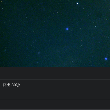
露出 30秒