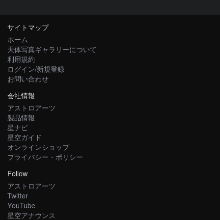
サイトマップ
ホーム
天体写真ギャラリーについて
利用規約
ログイン/新規登録
お問い合わせ
会社情報
アストロアーツ
製品情報
星ナビ
星空ガイド
オンラインショップ
プライバシー・ポリシー
Follow
アストロアーツ
Twitter
YouTube
星空アナウンス