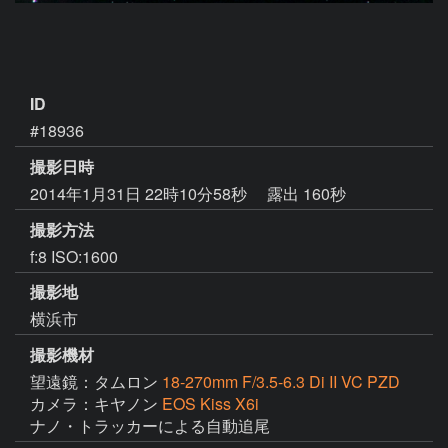
ID
#18936
撮影日時
2014年1月31日 22時10分58秒
露出 160秒
撮影方法
f:8 ISO:1600
撮影地
横浜市
撮影機材
望遠鏡：タムロン
18-270mm F/3.5-6.3 Di II VC PZD
カメラ：キヤノン
EOS Kiss X6i
ナノ・トラッカーによる自動追尾