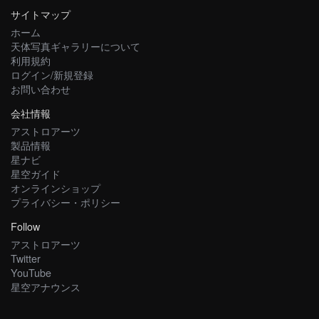
サイトマップ
ホーム
天体写真ギャラリーについて
利用規約
ログイン/新規登録
お問い合わせ
会社情報
アストロアーツ
製品情報
星ナビ
星空ガイド
オンラインショップ
プライバシー・ポリシー
Follow
アストロアーツ
Twitter
YouTube
星空アナウンス