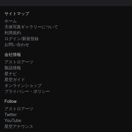
サイトマップ
ホーム
天体写真ギャラリーについて
利用規約
ログイン/新規登録
お問い合わせ
会社情報
アストロアーツ
製品情報
星ナビ
星空ガイド
オンラインショップ
プライバシー・ポリシー
Follow
アストロアーツ
Twitter
YouTube
星空アナウンス