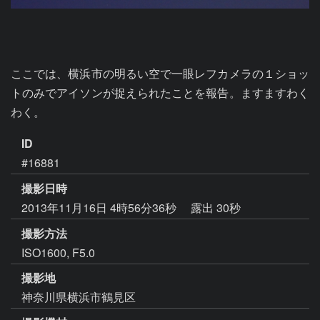
ここでは、横浜市の明るい空で一眼レフカメラの１ショッ
トのみでアイソンが捉えられたことを報告。ますますわく
わく。
ID
#16881
撮影日時
2013年11月16日 4時56分36秒
露出 30秒
撮影方法
ISO1600, F5.0
撮影地
神奈川県横浜市鶴見区