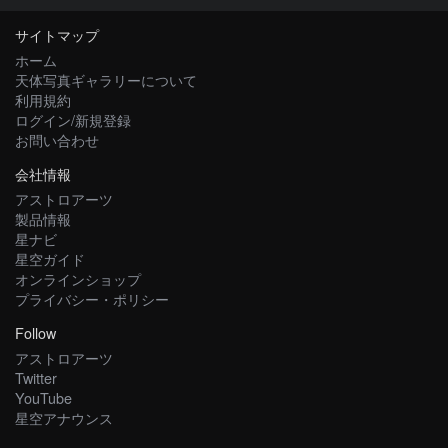
サイトマップ
ホーム
天体写真ギャラリーについて
利用規約
ログイン/新規登録
お問い合わせ
会社情報
アストロアーツ
製品情報
星ナビ
星空ガイド
オンラインショップ
プライバシー・ポリシー
Follow
アストロアーツ
Twitter
YouTube
星空アナウンス