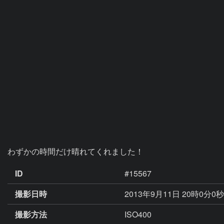
わずかの時間だけ晴れてくれました！
ID
#15567
撮影日時
2013年9月11日 20時0分0
撮影方法
ISO400