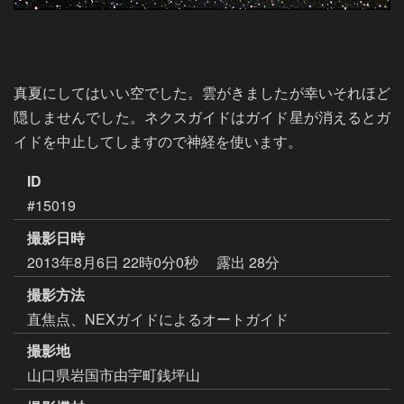
真夏にしてはいい空でした。雲がきましたが幸いそれほど
隠しませんでした。ネクスガイドはガイド星が消えるとガ
イドを中止してしますので神経を使います。
ID
#15019
撮影日時
2013年8月6日 22時0分0秒
露出 28分
撮影方法
直焦点、NEXガイドによるオートガイド
撮影地
山口県岩国市由宇町銭坪山