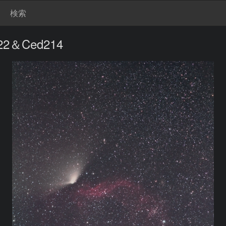
検索
＆Ced214