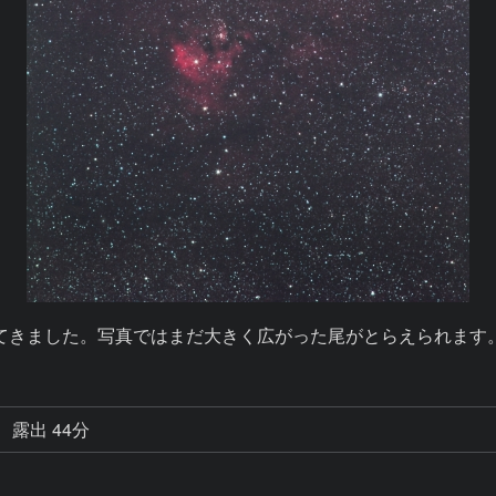
てきました。写真ではまだ大きく広がった尾がとらえられます
露出 44分