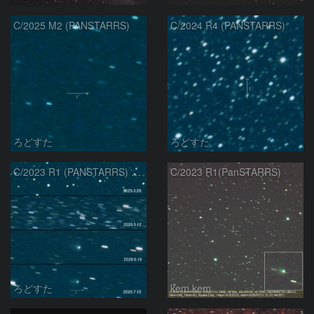
C/2025 M2 (PANSTARRS)
C/2024 R4 (PANSTARRS)
ろどすた
ろどすた
C/2023 R1 (PANSTARRS) の変化
C/2023 R1(PanSTARRS)
ろどすた
kem.kem