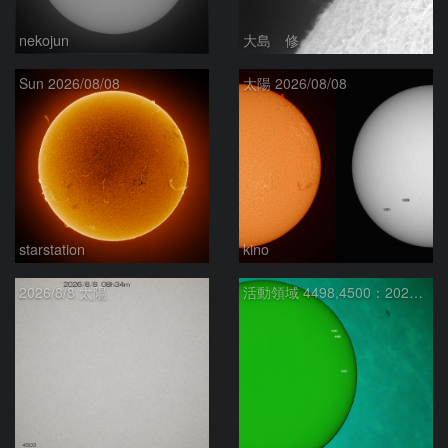
nekojun
大島 修
Sun 2026/08/08
太陽 2026/08/08
starstation
kino
2026/8/8 太陽
活動領域 4498,4500：2026/08/08