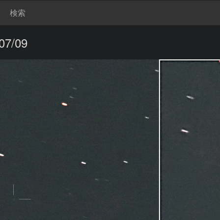
検索
7/09