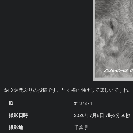
約３週間ぶりの投稿です。早く梅雨明けしてほしいですね。
ID
#137271
撮影日時
2026年7月8日 7時2分56秒
撮影地
千葉県