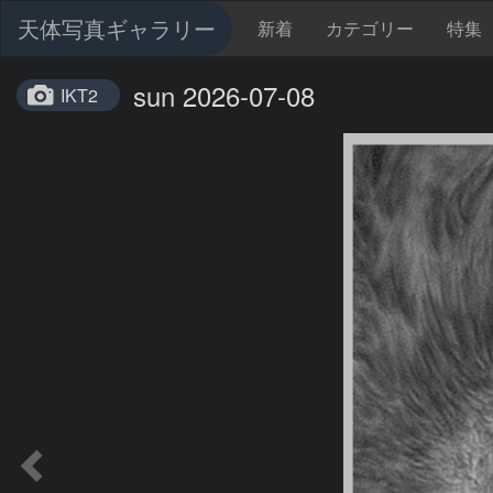
天体写真ギャラリー
新着
カテゴリー
特集
sun 2026-07-08
IKT2