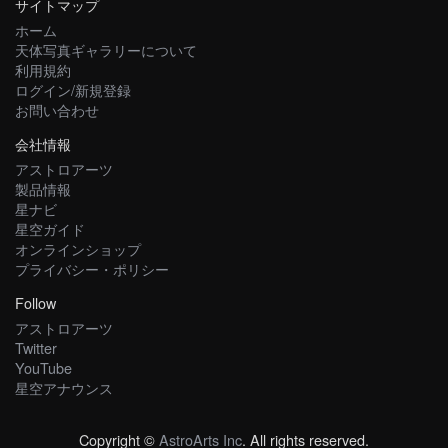
サイトマップ
ホーム
天体写真ギャラリーについて
利用規約
ログイン/新規登録
お問い合わせ
会社情報
アストロアーツ
製品情報
星ナビ
星空ガイド
オンラインショップ
プライバシー・ポリシー
Follow
アストロアーツ
Twitter
YouTube
星空アナウンス
Copyright ©
AstroArts Inc
. All rights reserved.