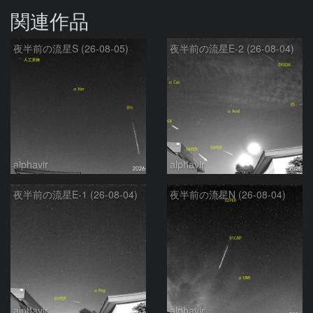
関連作品
夜半前の流星S (26-08-05)
夜半前の流星E-2 (26-08-04)
alphavir
alphavir
夜半前の流星E-1 (26-08-04)
夜半前の流星N (26-08-04)
alphavir
alphavir