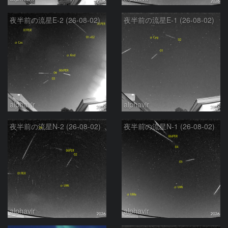
夜半前の流星E-2 (26-08-02)
夜半前の流星E-1 (26-08-02)
alphavir
alphavir
夜半前の流星N-2 (26-08-02)
夜半前の流星N-1 (26-08-02)
alphavir
alphavir