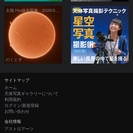
PR
太陽 Hα線全面像 2026/08/06
のくとす
サイトマップ
ホーム
天体写真ギャラリーについて
利用規約
ログイン/新規登録
お問い合わせ
会社情報
アストロアーツ