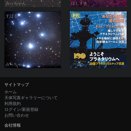
みっちゃん
ほしすき
PR
すばる
みっちゃん
サイトマップ
ホーム
天体写真ギャラリーについて
利用規約
ログイン/新規登録
お問い合わせ
会社情報