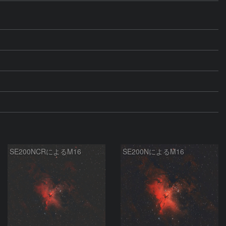
SE200NCRによるM16
SE200NによるM16