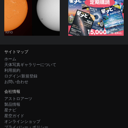
kino
サイトマップ
ホーム
天体写真ギャラリーについて
利用規約
ログイン/新規登録
お問い合わせ
会社情報
アストロアーツ
製品情報
星ナビ
星空ガイド
オンラインショップ
プライバシー・ポリシー