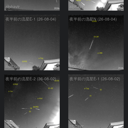
alphavir
alphavir
夜半前の流星E-1 (26-08-04)
夜半前の流星N (26-08-04)
alphavir
alphavir
夜半前の流星E-2 (26-08-02)
夜半前の流星E-1 (26-08-02)
alphavir
alphavir