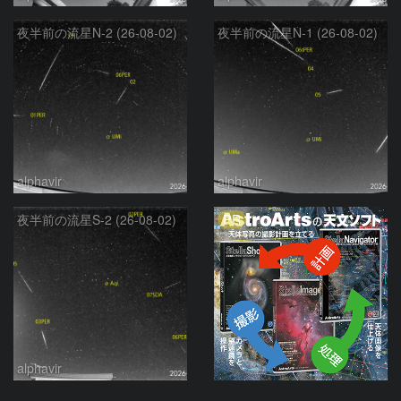
夜半前の流星N-2 (26-08-02)
夜半前の流星N-1 (26-08-02)
alphavir
alphavir
PR
夜半前の流星S-2 (26-08-02)
alphavir