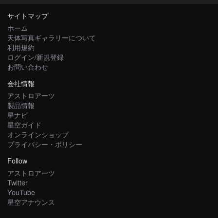
サイトマップ
ホーム
天体写真ギャラリーについて
利用規約
ログイン/新規登録
お問い合わせ
会社情報
アストロアーツ
製品情報
星ナビ
星空ガイド
オンラインショップ
プライバシー・ポリシー
Follow
アストロアーツ
Twitter
YouTube
星空アナウンス