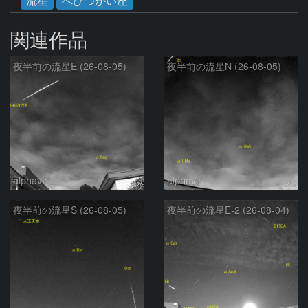
流星
へびつかい座
関連作品
夜半前の流星E (26-08-05)
夜半前の流星N (26-08-05)
alphavir
alphavir
夜半前の流星S (26-08-05)
夜半前の流星E-2 (26-08-04)