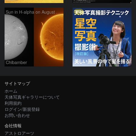
PR
Sun in H-alpha on August 7, 2026
Chibamber
サイトマップ
ホーム
天体写真ギャラリーについて
利用規約
ログイン/新規登録
お問い合わせ
会社情報
アストロアーツ