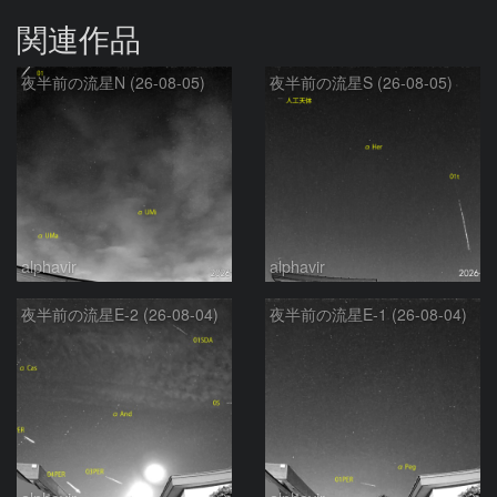
関連作品
夜半前の流星N (26-08-05)
夜半前の流星S (26-08-05)
alphavir
alphavir
夜半前の流星E-2 (26-08-04)
夜半前の流星E-1 (26-08-04)