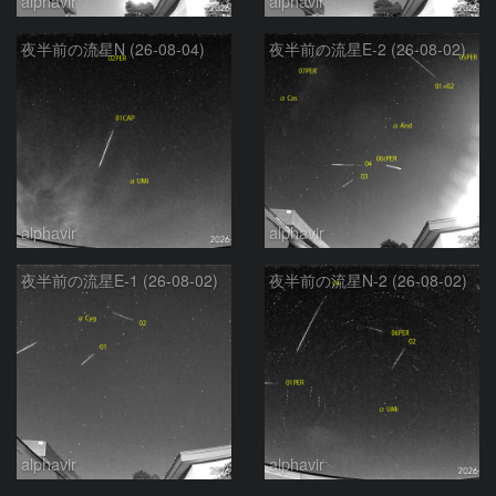
alphavir
alphavir
夜半前の流星N (26-08-04)
夜半前の流星E-2 (26-08-02)
alphavir
alphavir
夜半前の流星E-1 (26-08-02)
夜半前の流星N-2 (26-08-02)
alphavir
alphavir