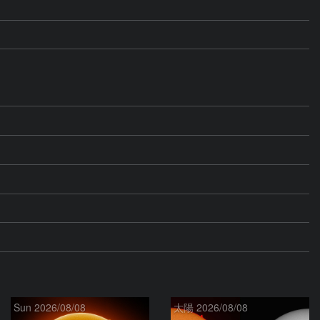
Sun 2026/08/08
太陽 2026/08/08