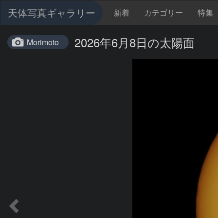
天体写真ギャラリー
新着
カテゴリー
特集
2026年6月8日の太陽面
Morimoto