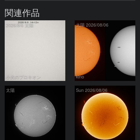
関連作品
2026/8/6 太陽
太陽 2026/08/06
小犬のプロキオン
kino
太陽
Sun 2026/08/06