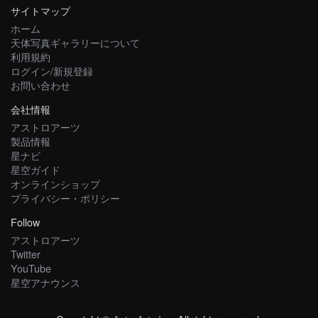
サイトマップ
ホーム
天体写真ギャラリーについて
利用規約
ログイン/新規登録
お問い合わせ
会社情報
アストロアーツ
製品情報
星ナビ
星空ガイド
オンラインショップ
プライバシー・ポリシー
Follow
アストロアーツ
Twitter
YouTube
星空アナウンス