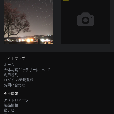
川越の星
サイトマップ
ホーム
天体写真ギャラリーについて
利用規約
ログイン/新規登録
お問い合わせ
会社情報
アストロアーツ
製品情報
星ナビ