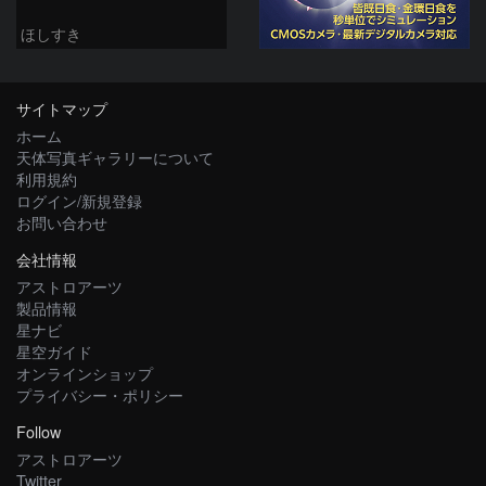
ほしすき
サイトマップ
ホーム
天体写真ギャラリーについて
利用規約
ログイン/新規登録
お問い合わせ
会社情報
アストロアーツ
製品情報
星ナビ
星空ガイド
オンラインショップ
プライバシー・ポリシー
Follow
アストロアーツ
Twitter