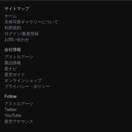
サイトマップ
ホーム
天体写真ギャラリーについて
利用規約
ログイン/新規登録
お問い合わせ
会社情報
アストロアーツ
製品情報
星ナビ
星空ガイド
オンラインショップ
プライバシー・ポリシー
Follow
アストロアーツ
Twitter
YouTube
星空アナウンス