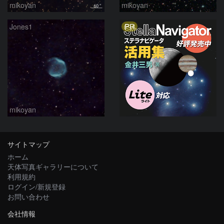
mikoyan
mikoyan
PR
Jones1
mikoyan
サイトマップ
ホーム
天体写真ギャラリーについて
利用規約
ログイン/新規登録
お問い合わせ
会社情報