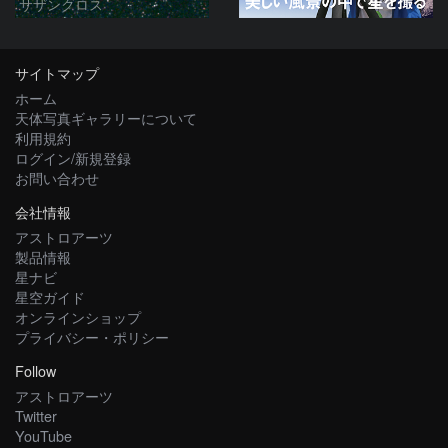
サザンクロス
サイトマップ
ホーム
天体写真ギャラリーについて
利用規約
ログイン/新規登録
お問い合わせ
会社情報
アストロアーツ
製品情報
星ナビ
星空ガイド
オンラインショップ
プライバシー・ポリシー
Follow
アストロアーツ
Twitter
YouTube