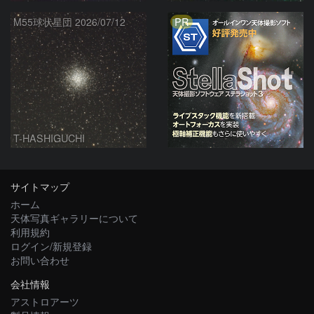
PR
M55球状星団 2026/07/12
T-HASHIGUCHI
サイトマップ
ホーム
天体写真ギャラリーについて
利用規約
ログイン/新規登録
お問い合わせ
会社情報
アストロアーツ