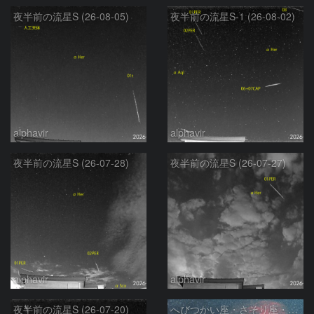
夜半前の流星S (26-08-05)
夜半前の流星S-1 (26-08-02)
alphavir
alphavir
夜半前の流星S (26-07-28)
夜半前の流星S (26-07-27)
alphavir
alphavir
夜半前の流星S (26-07-20)
へびつかい座・さそり座・いて座と天の川