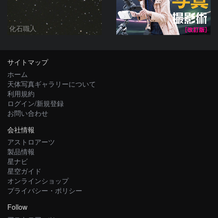
化石職人
サイトマップ
ホーム
天体写真ギャラリーについて
利用規約
ログイン/新規登録
お問い合わせ
会社情報
アストロアーツ
製品情報
星ナビ
星空ガイド
オンラインショップ
プライバシー・ポリシー
Follow