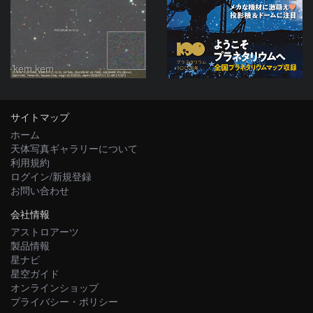
kem.kem
サイトマップ
ホーム
天体写真ギャラリーについて
利用規約
ログイン/新規登録
お問い合わせ
会社情報
アストロアーツ
製品情報
星ナビ
星空ガイド
オンラインショップ
プライバシー・ポリシー