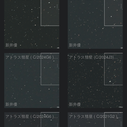
新井優
新井優
アトラス彗星 ( C/2024G6 )：2026/07/09
アトラス彗星 (C/2024J3)：2026/07/09
新井優
新井優
アトラス彗星 ( C/2024G6 )：2026/07/08
アトラス彗星 ( C/2021G2 )：2026/07/08