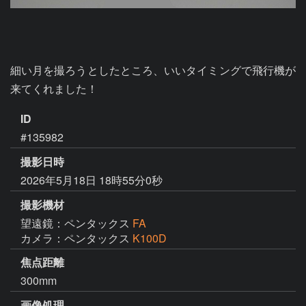
細い月を撮ろうとしたところ、いいタイミングで飛行機が
来てくれました！
ID
#135982
撮影日時
2026年5月18日 18時55分0秒
撮影機材
望遠鏡：ペンタックス
FA
カメラ：ペンタックス
K100D
焦点距離
300mm
画像処理