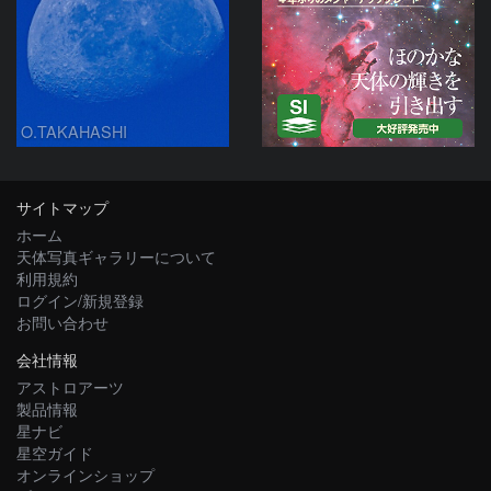
O.TAKAHASHI
サイトマップ
ホーム
天体写真ギャラリーについて
利用規約
ログイン/新規登録
お問い合わせ
会社情報
アストロアーツ
製品情報
星ナビ
星空ガイド
オンラインショップ