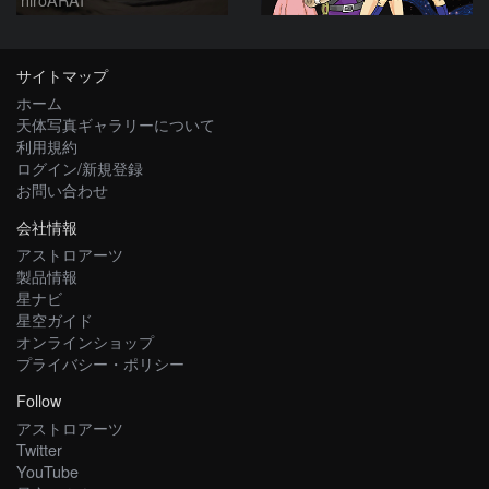
サイトマップ
ホーム
天体写真ギャラリーについて
利用規約
ログイン/新規登録
お問い合わせ
会社情報
アストロアーツ
製品情報
星ナビ
星空ガイド
オンラインショップ
プライバシー・ポリシー
Follow
アストロアーツ
Twitter
YouTube