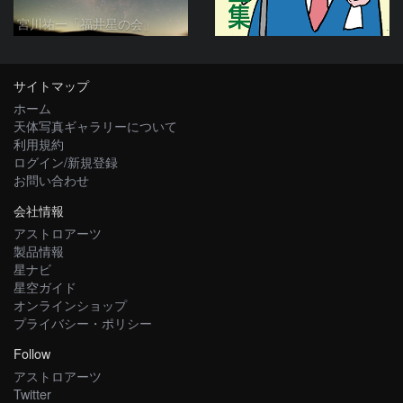
宮川祐一「福井星の会」
サイトマップ
ホーム
天体写真ギャラリーについて
利用規約
ログイン/新規登録
お問い合わせ
会社情報
アストロアーツ
製品情報
星ナビ
星空ガイド
オンラインショップ
プライバシー・ポリシー
Follow
アストロアーツ
Twitter